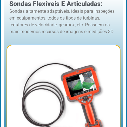
Sondas Flexíveis E Articuladas:
Sondas altamente adaptáveis, ideais para inspeções
em equipamentos, todos os tipos de turbinas,
redutores de velocidade, gearbox, etc. Possuem os
mais modernos recursos de imagens e medições 3D.