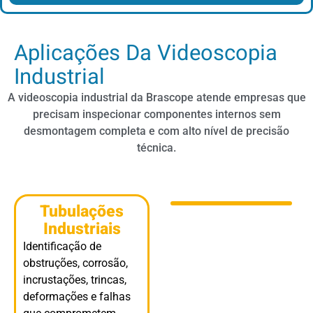
Aplicações Da Videoscopia
Industrial
A videoscopia industrial da Brascope atende empresas que
precisam inspecionar componentes internos sem
desmontagem completa e com alto nível de precisão
técnica.
Tubulações
Industriais
Identificação de
obstruções, corrosão,
incrustações, trincas,
deformações e falhas