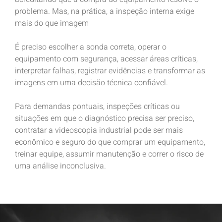
problema. Mas, na prática, a inspeção interna exige
mais do que imagem
É preciso escolher a sonda correta, operar o
equipamento com segurança, acessar áreas críticas,
interpretar falhas, registrar evidências e transformar as
imagens em uma decisão técnica confiável.
Para demandas pontuais, inspeções críticas ou
situações em que o diagnóstico precisa ser preciso,
contratar a videoscopia industrial pode ser mais
econômico e seguro do que comprar um equipamento,
treinar equipe, assumir manutenção e correr o risco de
uma análise inconclusiva.