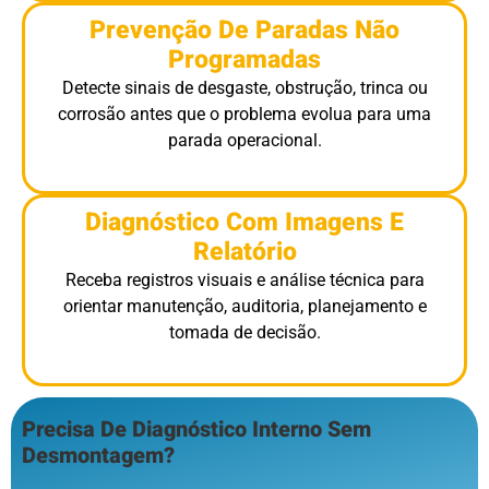
Prevenção De Paradas Não
Programadas
Detecte sinais de desgaste, obstrução, trinca ou
corrosão antes que o problema evolua para uma
parada operacional.
Diagnóstico Com Imagens E
Relatório
Receba registros visuais e análise técnica para
orientar manutenção, auditoria, planejamento e
tomada de decisão.
Precisa De Diagnóstico Interno Sem
Desmontagem?