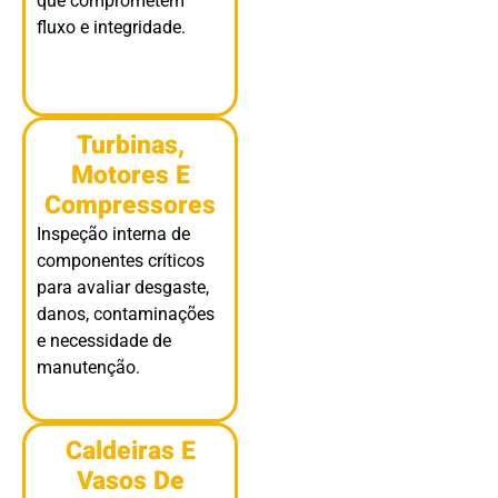
que comprometem
fluxo e integridade.
Turbinas,
Motores E
Compressores
Inspeção interna de
componentes críticos
para avaliar desgaste,
danos, contaminações
e necessidade de
manutenção.
Caldeiras E
Vasos De