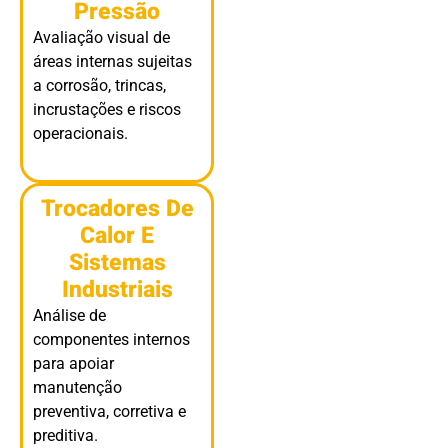
Pressão
Avaliação visual de
áreas internas sujeitas
a corrosão, trincas,
incrustações e riscos
operacionais.
Trocadores De
Calor E
Sistemas
Industriais
Análise de
componentes internos
para apoiar
manutenção
preventiva, corretiva e
preditiva.