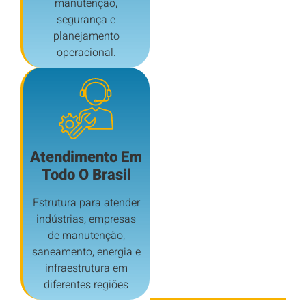
manutenção,
segurança e
planejamento
operacional.
Atendimento Em
Todo O Brasil
Estrutura para atender
indústrias, empresas
de manutenção,
saneamento, energia e
infraestrutura em
diferentes regiões