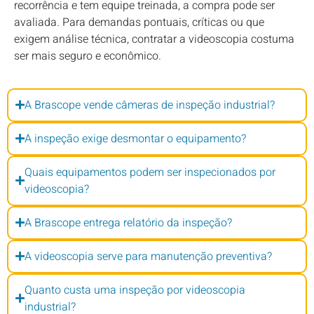
recorrência e tem equipe treinada, a compra pode ser
avaliada. Para demandas pontuais, críticas ou que
exigem análise técnica, contratar a videoscopia costuma
ser mais seguro e econômico.
A Brascope vende câmeras de inspeção industrial?
A inspeção exige desmontar o equipamento?
Quais equipamentos podem ser inspecionados por
videoscopia?
A Brascope entrega relatório da inspeção?
A videoscopia serve para manutenção preventiva?
Quanto custa uma inspeção por videoscopia
industrial?