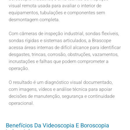
visual remota usada para avaliar o interior de
equipamentos, tubulações e componentes sem
desmontagem completa.
Com câmeras de inspeção industrial, sondas flexíveis,
sondas rígidas e sistemas articulados, a Brascope
acessa áreas internas de difícil alcance para identificar
desgastes, trincas, corrosão, obstruções, vazamentos,
incrustações e falhas que podem comprometer a
operação.
O resultado é um diagnóstico visual documentado,
com imagens, vídeos e análise técnica para apoiar
decisões de manutenção, segurança e continuidade
operacional.
Benefícios Da Videoscopia E Boroscopia