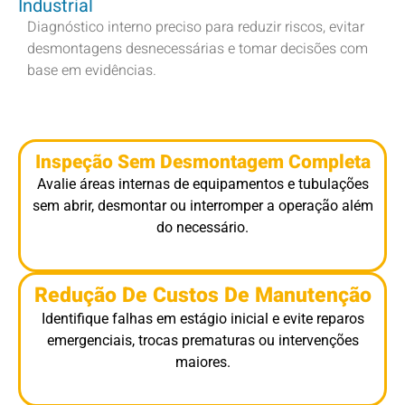
Industrial
Diagnóstico interno preciso para reduzir riscos, evitar
desmontagens desnecessárias e tomar decisões com
base em evidências.
Inspeção Sem Desmontagem Completa
Avalie áreas internas de equipamentos e tubulações
sem abrir, desmontar ou interromper a operação além
do necessário.
Redução De Custos De Manutenção
Identifique falhas em estágio inicial e evite reparos
emergenciais, trocas prematuras ou intervenções
maiores.