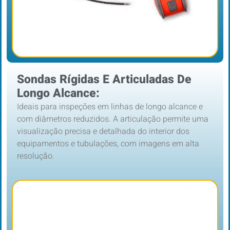
Sondas Rígidas E Articuladas De
Longo Alcance:
Ideais para inspeções em linhas de longo alcance e
com diâmetros reduzidos. A articulação permite uma
visualização precisa e detalhada do interior dos
equipamentos e tubulações, com imagens em alta
resolução.