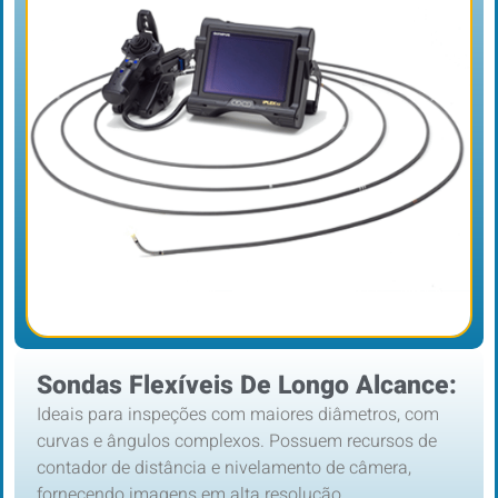
Sondas Flexíveis De Longo Alcance:
Ideais para inspeções com maiores diâmetros, com
curvas e ângulos complexos. Possuem recursos de
contador de distância e nivelamento de câmera,
fornecendo imagens em alta resolução.