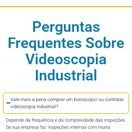
Perguntas
Frequentes Sobre
Videoscopia
Industrial
Vale mais a pena comprar um boroscópio ou contratar
videoscopia industrial?
Depende da frequência e da complexidade das inspeções.
Se sua empresa faz inspeções internas com muita